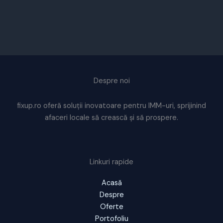
Despre noi
fixup.ro oferă soluții inovatoare pentru IMM-uri, sprijinind
afaceri locale să crească și să prospere.
Linkuri rapide
Acasă
Despre
Oferte
Portofoliu