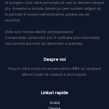
să ștergem orice date personale pe care le deținem despre
dvs. Aceasta nu include datele pe care suntem obligați să
le păstrăm în scopuri administrative, juridice sau de
securitat
Unde sunt trimise datele dumneavoastră
Comentariile vizitatorilor pot fi verificate prin intermediul
unui serviciu automat de detectare a spamului.
Despre noi
fixup.ro oferă soluții inovatoare pentru IMM-uri, sprijinind
afaceri locale să crească și să prospere.
Linkuri rapide
Acasă
Despre