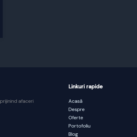
Linkuri rapide
prijinind afaceri
Acasă
Despre
Oferte
Portofoliu
Blog