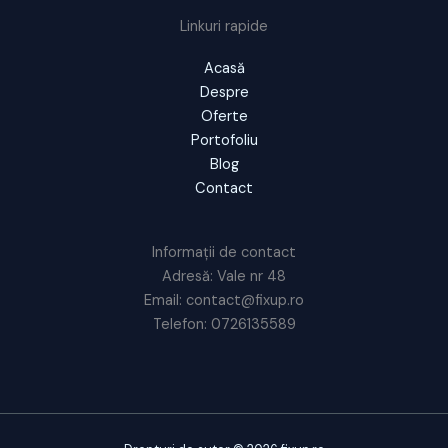
Linkuri rapide
Acasă
Despre
Oferte
Portofoliu
Blog
Contact
Informații de contact
Adresă: Vale nr 48
Email: contact@fixup.ro
Telefon: 0726135589