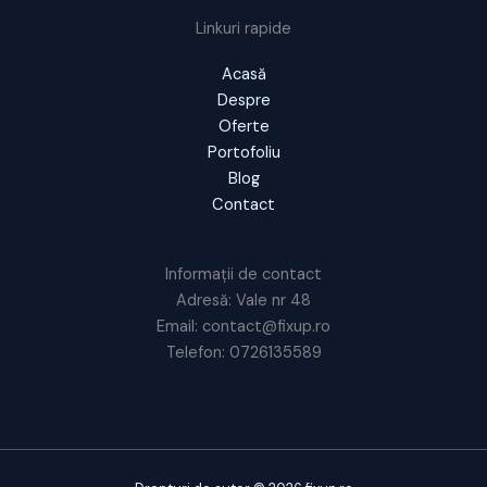
Linkuri rapide
Acasă
Despre
Oferte
Portofoliu
Blog
Contact
Informații de contact
Adresă: Vale nr 48
Email: contact@fixup.ro
Telefon: 0726135589