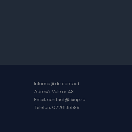
Informații de contact
Adresă: Vale nr 48
Email: contact@fixup.ro
Telefon: 0726135589