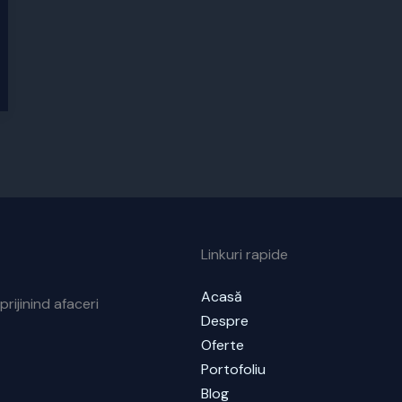
Linkuri rapide
Acasă
prijinind afaceri
Despre
Oferte
Portofoliu
Blog