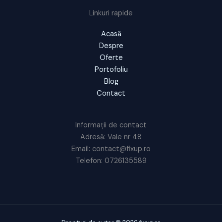
Linkuri rapide
Acasă
Despre
Oferte
Portofoliu
Blog
Contact
Informații de contact
Adresă: Vale nr 48
Email: contact@fixup.ro
Telefon: 0726135589