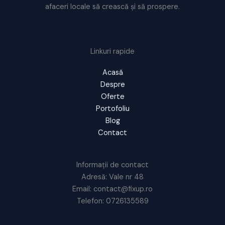
afaceri locale să crească și să prospere.
Linkuri rapide
Acasă
Despre
Oferte
Portofoliu
Blog
Contact
Informații de contact
Adresă: Vale nr 48
Email: contact@fixup.ro
Telefon: 0726135589