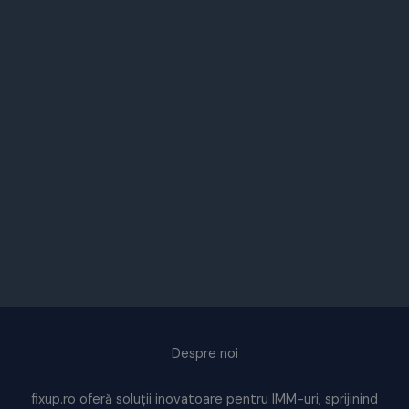
Despre noi
fixup.ro oferă soluții inovatoare pentru IMM-uri, sprijinind