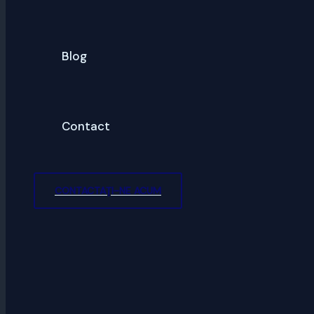
Blog
Contact
CONTACTAȚI-NE ACUM