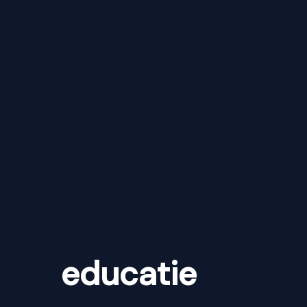
educatie