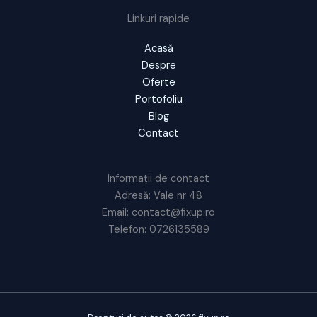
Linkuri rapide
Acasă
Despre
Oferte
Portofoliu
Blog
Contact
Informații de contact
Adresă: Vale nr 48
Email: contact@fixup.ro
Telefon: 0726135589