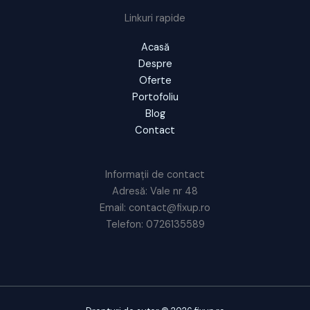
Linkuri rapide
Acasă
Despre
Oferte
Portofoliu
Blog
Contact
Informații de contact
Adresă: Vale nr 48
Email: contact@fixup.ro
Telefon: 0726135589