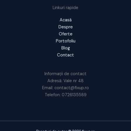
Linkuri rapide
Acasă
Despre
Oferte
Portofoliu
Blog
Contact
Informații de contact
Adresă: Vale nr 48
Email: contact@fixup.ro
Telefon: 0726135589