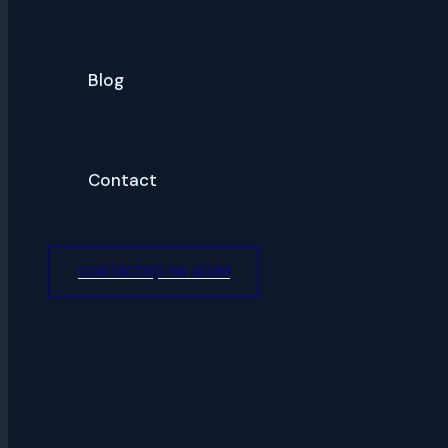
Blog
Contact
CONTACTAȚI-NE ACUM