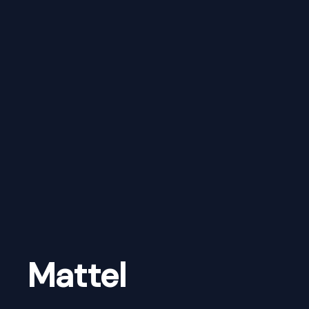
Mattel