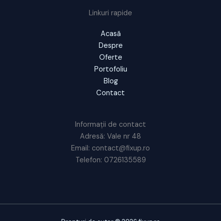
Linkuri rapide
Acasă
Despre
Oferte
Portofoliu
Blog
Contact
Informații de contact
Adresă: Vale nr 48
Email: contact@fixup.ro
Telefon: 0726135589