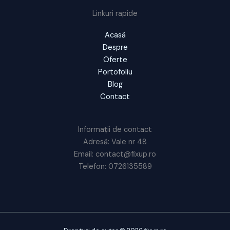
Linkuri rapide
Acasă
Despre
Oferte
Portofoliu
Blog
Contact
Informații de contact
Adresă: Vale nr 48
Email: contact@fixup.ro
Telefon: 0726135589