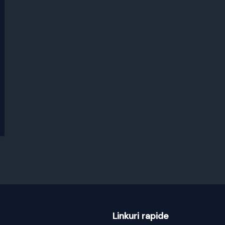
Linkuri rapide