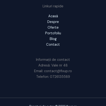
Linkuri rapide
Acasă
Despre
Oferte
Portofoliu
Blog
Contact
Informații de contact
Adresă: Vale nr 48
Email: contact@fixup.ro
Telefon: 0726135589