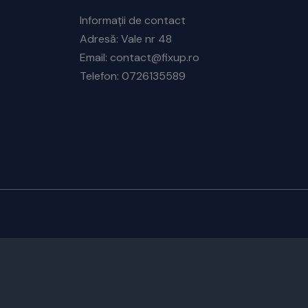
Informații de contact
Adresă: Vale nr 48
Email: contact@fixup.ro
Telefon: 0726135589