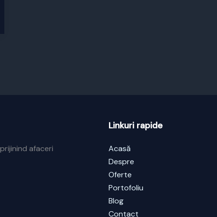
Linkuri rapide
prijinind afaceri
Acasă
Despre
Oferte
Portofoliu
Blog
Contact