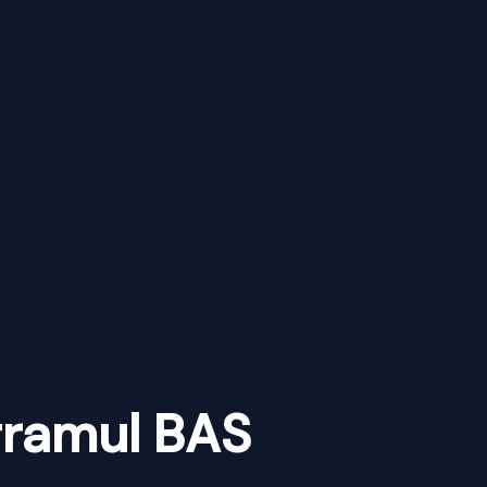
gramul BAS