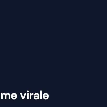
ame virale