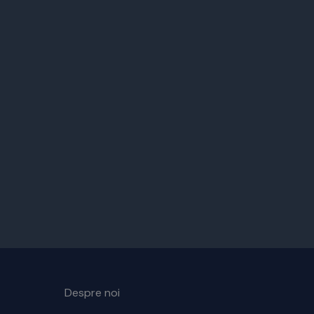
Despre noi