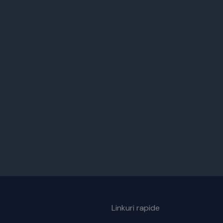
Linkuri rapide