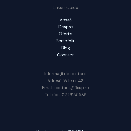
Linkuri rapide
Acasă
Despre
Oferte
Portofoliu
Blog
Contact
Informații de contact
Adresă: Vale nr 48
Email: contact@fixup.ro
Telefon: 0726135589