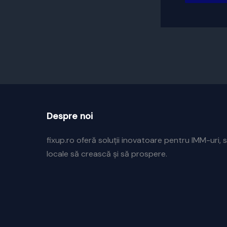
Despre noi
fixup.ro oferă soluții inovatoare pentru IMM-uri, s
locale să crească și să prospere.