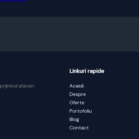
Linkuri rapide
prijinind afaceri
Acasă
Despre
Oferte
Portofoliu
Blog
Contact