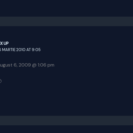
IX UP
6 MARTIE 2010 AT 9:05
 August 6, 2009 @ 1:06 pm
