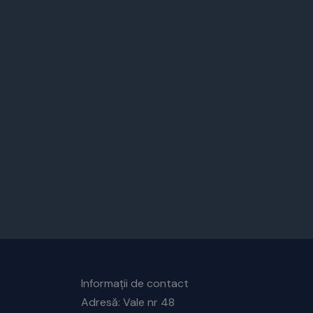
Informații de contact
Adresă: Vale nr 48