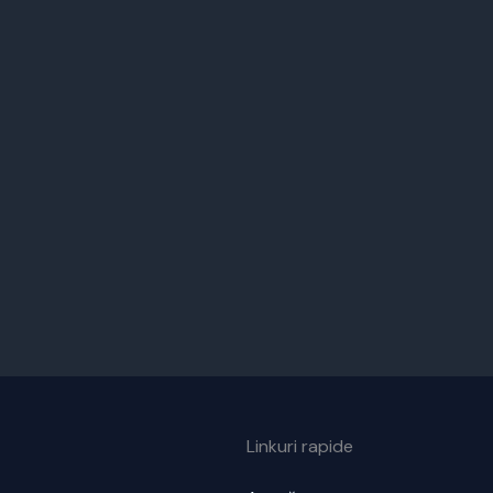
Linkuri rapide