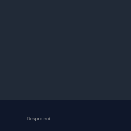
Despre noi