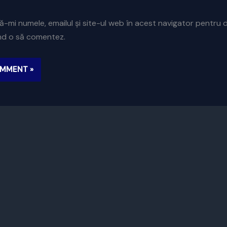
ă-mi numele, emailul și site-ul web în acest navigator pentru 
ând o să comentez.