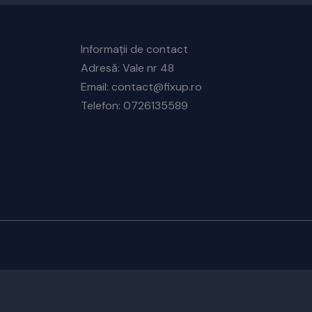
Informații de contact
Adresă: Vale nr 48
Email: contact@fixup.ro
Telefon: 0726135589