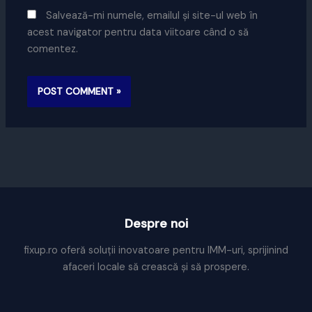
Salvează-mi numele, emailul și site-ul web în
acest navigator pentru data viitoare când o să
comentez.
Despre noi
fixup.ro oferă soluții inovatoare pentru IMM-uri, sprijinind
afaceri locale să crească și să prospere.