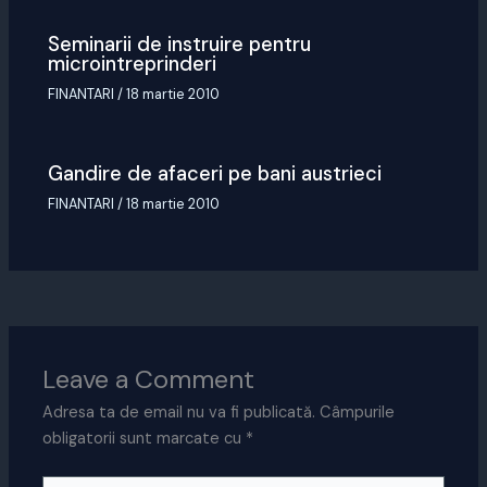
Seminarii de instruire pentru
microintreprinderi
FINANTARI
/
18 martie 2010
Gandire de afaceri pe bani austrieci
FINANTARI
/
18 martie 2010
Leave a Comment
Adresa ta de email nu va fi publicată.
Câmpurile
obligatorii sunt marcate cu
*