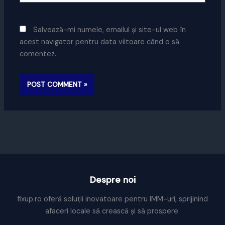
Salvează-mi numele, emailul și site-ul web în
acest navigator pentru data viitoare când o să
comentez.
Despre noi
fixup.ro oferă soluții inovatoare pentru IMM-uri, sprijinind
afaceri locale să crească și să prospere.