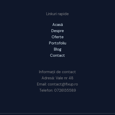
Linkuri rapide
Acasă
Despre
Oferte
Portofoliu
Blog
Contact
Informații de contact
Adresă: Vale nr 48
Email: contact@fixup.ro
Telefon: 0726135589