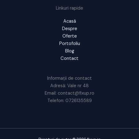
Linkuri rapide
Acasă
Despre
Oferte
Portofoliu
Blog
Contact
Informații de contact
Adresă: Vale nr 48
Email: contact@fixup.ro
Telefon: 0726135589