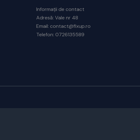
Informații de contact
Adresă: Vale nr 48
Email: contact@fixup.ro
Telefon: 0726135589