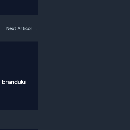
Next Articol
→
 brandului