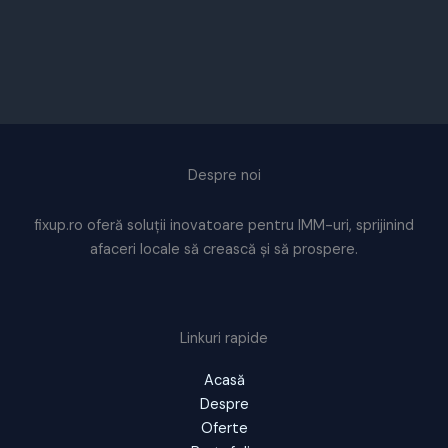
Despre noi
fixup.ro oferă soluții inovatoare pentru IMM-uri, sprijinind
afaceri locale să crească și să prospere.
Linkuri rapide
Acasă
Despre
Oferte