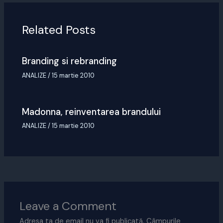
Related Posts
Branding si rebranding
ANALIZE
/
15 martie 2010
Madonna, reinventarea brandului
ANALIZE
/
15 martie 2010
Leave a Comment
Adresa ta de email nu va fi publicată.
Câmpurile